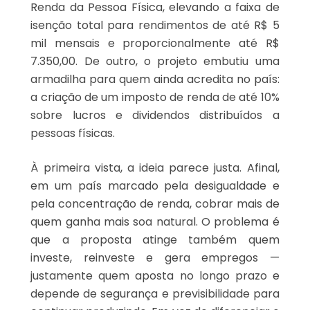
Renda da Pessoa Física, elevando a faixa de
isenção total para rendimentos de até R$ 5
mil mensais e proporcionalmente até R$
7.350,00. De outro, o projeto embutiu uma
armadilha para quem ainda acredita no país:
a criação de um imposto de renda de até 10%
sobre lucros e dividendos distribuídos a
pessoas físicas.
À primeira vista, a ideia parece justa. Afinal,
em um país marcado pela desigualdade e
pela concentração de renda, cobrar mais de
quem ganha mais soa natural. O problema é
que a proposta atinge também quem
investe, reinveste e gera empregos —
justamente quem aposta no longo prazo e
depende de segurança e previsibilidade para