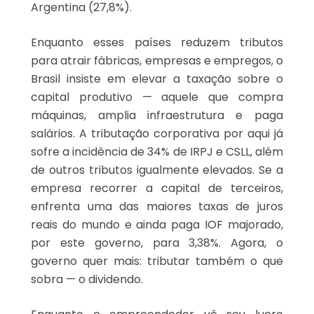
Argentina (27,8%).
Enquanto esses países reduzem tributos
para atrair fábricas, empresas e empregos, o
Brasil insiste em elevar a taxação sobre o
capital produtivo — aquele que compra
máquinas, amplia infraestrutura e paga
salários. A tributação corporativa por aqui já
sofre a incidência de 34% de IRPJ e CSLL, além
de outros tributos igualmente elevados. Se a
empresa recorrer a capital de terceiros,
enfrenta uma das maiores taxas de juros
reais do mundo e ainda paga IOF majorado,
por este governo, para 3,38%. Agora, o
governo quer mais: tributar também o que
sobra — o dividendo.