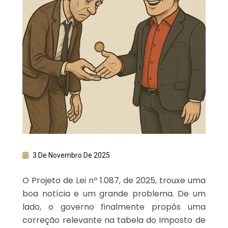
3 De Novembro De 2025
O Projeto de Lei nº 1.087, de 2025, trouxe uma
boa notícia e um grande problema. De um
lado, o governo finalmente propôs uma
correção relevante na tabela do Imposto de