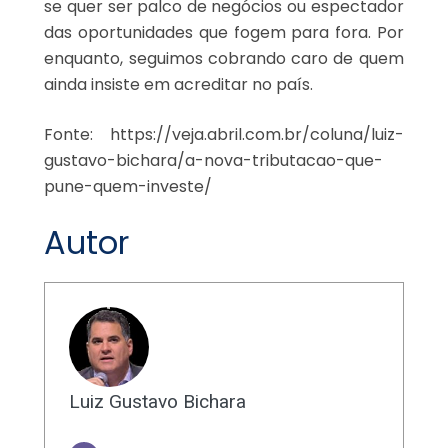
se quer ser palco de negócios ou espectador
das oportunidades que fogem para fora. Por
enquanto, seguimos cobrando caro de quem
ainda insiste em acreditar no país.
Fonte: https://veja.abril.com.br/coluna/luiz-
gustavo-bichara/a-nova-tributacao-que-
pune-quem-investe/
Autor
Luiz Gustavo Bichara