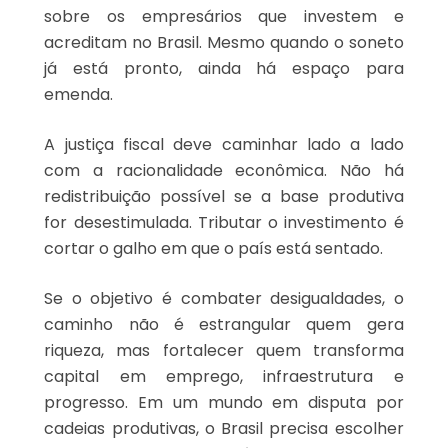
sobre os empresários que investem e
acreditam no Brasil. Mesmo quando o soneto
já está pronto, ainda há espaço para
emenda.
A justiça fiscal deve caminhar lado a lado
com a racionalidade econômica. Não há
redistribuição possível se a base produtiva
for desestimulada. Tributar o investimento é
cortar o galho em que o país está sentado.
Se o objetivo é combater desigualdades, o
caminho não é estrangular quem gera
riqueza, mas fortalecer quem transforma
capital em emprego, infraestrutura e
progresso. Em um mundo em disputa por
cadeias produtivas, o Brasil precisa escolher