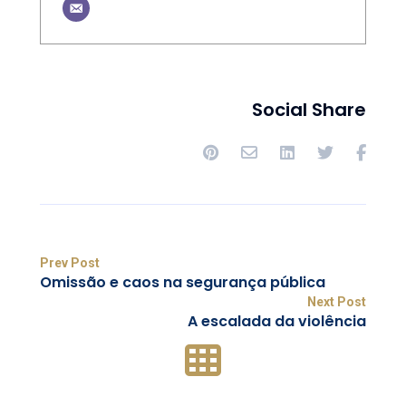
Social Share
Prev Post
Omissão e caos na segurança pública
Next Post
A escalada da violência