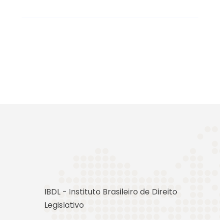
IBDL - Instituto Brasileiro de Direito
Legislativo