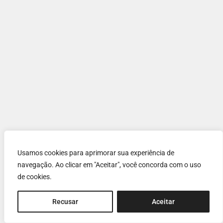
Usamos cookies para aprimorar sua experiência de
navegação. Ao clicar em "Aceitar", você concorda com o uso
de cookies.
Recusar
Aceitar