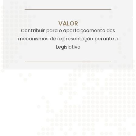
VALOR
Contribuir para o aperfeiçoamento dos
mecanismos de representação perante o
Legislativo