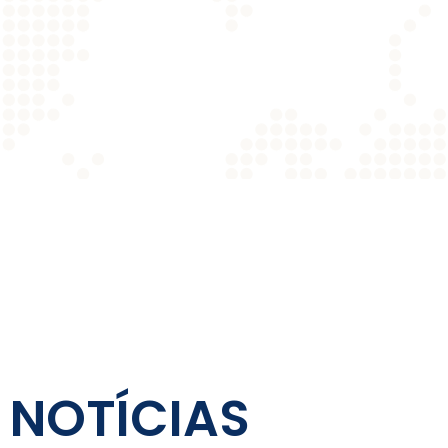
NOTÍCIAS