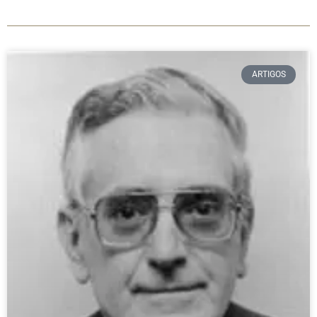
ARTIGOS