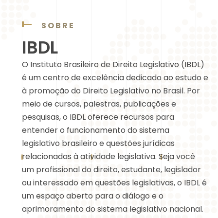
SOBRE
IBDL
O Instituto Brasileiro de Direito Legislativo (IBDL)
é um centro de excelência dedicado ao estudo e
à promoção do Direito Legislativo no Brasil. Por
meio de cursos, palestras, publicações e
pesquisas, o IBDL oferece recursos para
entender o funcionamento do sistema
legislativo brasileiro e questões jurídicas
relacionadas à atividade legislativa. Seja você
um profissional do direito, estudante, legislador
ou interessado em questões legislativas, o IBDL é
um espaço aberto para o diálogo e o
aprimoramento do sistema legislativo nacional.