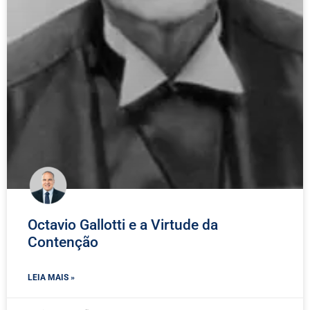
Octavio Gallotti e a Virtude da
Contenção
LEIA MAIS »