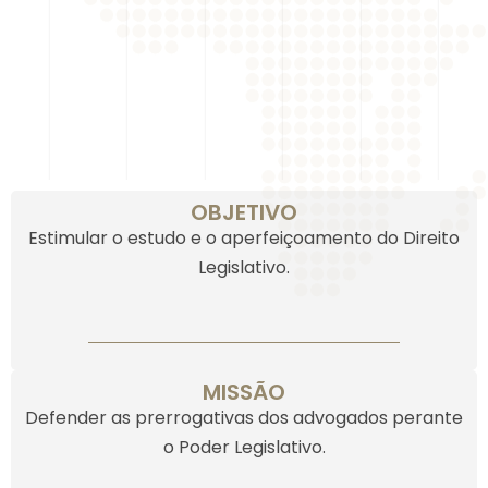
OBJETIVO
Estimular o estudo e o aperfeiçoamento do Direito
Legislativo.
MISSÃO
Defender as prerrogativas dos advogados perante
o Poder Legislativo.