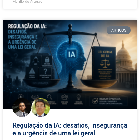
Murillo de Aragão
ARTIGOS
Regulação da IA: desafios, insegurança
e a urgência de uma lei geral