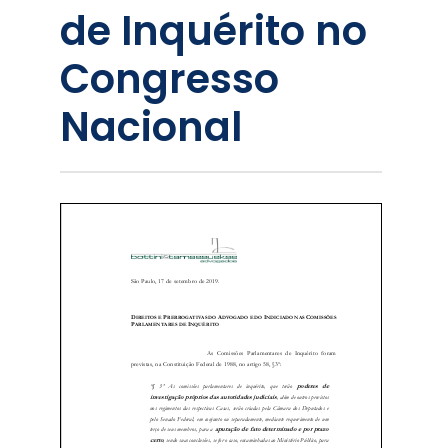
de Inquérito no
Congresso
Nacional