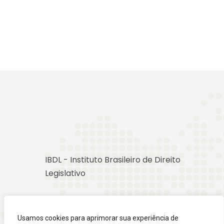
IBDL - Instituto Brasileiro de Direito
Legislativo
Usamos cookies para aprimorar sua experiência de