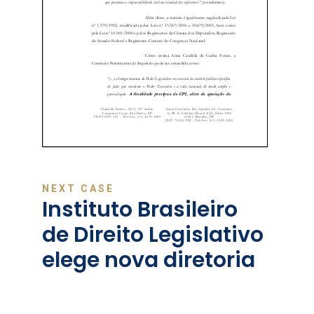
NEXT CASE
Instituto Brasileiro
de Direito Legislativo
elege nova diretoria