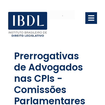
.
Prerrogativas
de Advogados
nas CPIs -
Comissões
Parlamentares