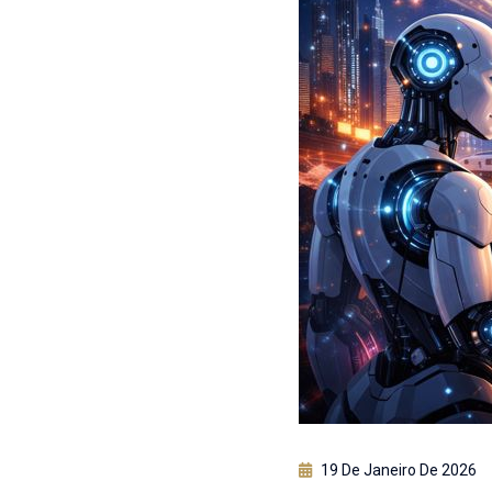
19 De Janeiro De 2026