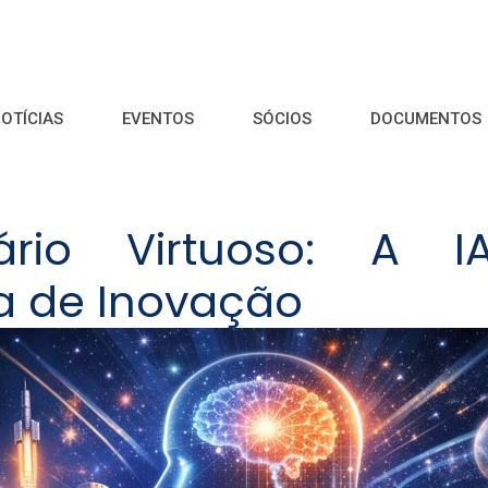
OTÍCIAS
EVENTOS
SÓCIOS
DOCUMENTOS
rio Virtuoso: A 
a de Inovação