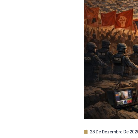
28 De Dezembro De 202