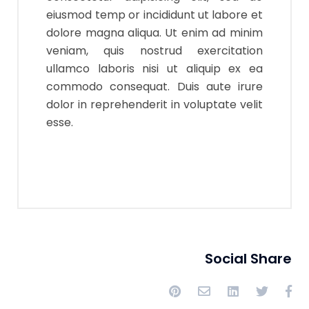
eiusmod temp or incididunt ut labore et
dolore magna aliqua. Ut enim ad minim
veniam, quis nostrud exercitation
ullamco laboris nisi ut aliquip ex ea
commodo consequat. Duis aute irure
dolor in reprehenderit in voluptate velit
esse.
Social Share