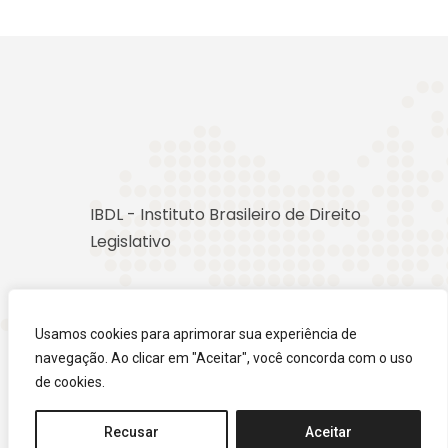
IBDL - Instituto Brasileiro de Direito
Legislativo
Usamos cookies para aprimorar sua experiência de
navegação. Ao clicar em "Aceitar", você concorda com o uso
de cookies.
Recusar
Aceitar