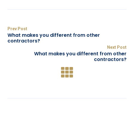
Prev Post
What makes you different from other
contractors?
Next Post
What makes you different from other
contractors?