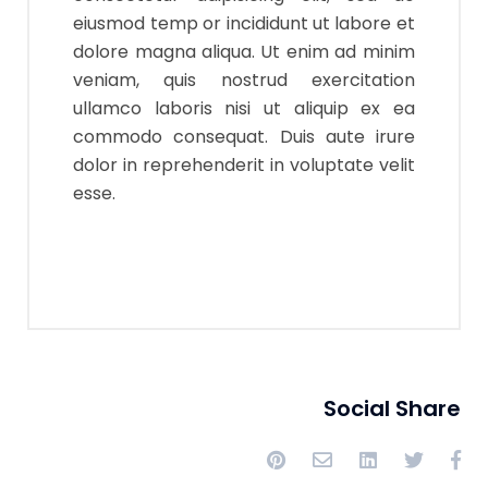
eiusmod temp or incididunt ut labore et
dolore magna aliqua. Ut enim ad minim
veniam, quis nostrud exercitation
ullamco laboris nisi ut aliquip ex ea
commodo consequat. Duis aute irure
dolor in reprehenderit in voluptate velit
esse.
Social Share