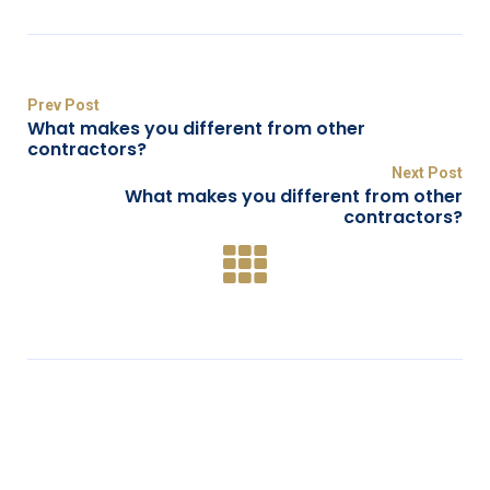
Prev Post
What makes you different from other
contractors?
Next Post
What makes you different from other
contractors?