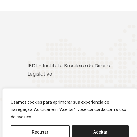
IBDL - Instituto Brasileiro de Direito
Legislativo
Usamos cookies para aprimorar sua experiência de
navegação. Ao clicar em "Aceitar", você concorda com o uso
de cookies.
Recusar
Aceitar