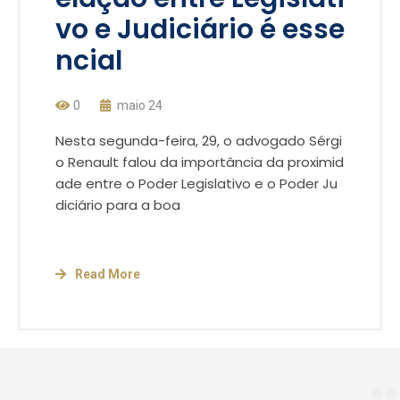
vo e Judiciário é esse
ncial
0
maio 24
Nesta segunda-feira, 29, o advogado Sérgi
o Renault falou da importância da proximid
ade entre o Poder Legislativo e o Poder Ju
diciário para a boa
Read More