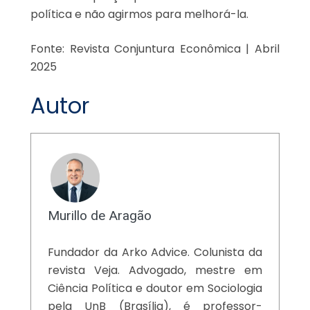
política e não agirmos para melhorá-la.
Fonte: Revista Conjuntura Econômica | Abril
2025
Autor
Murillo de Aragão
Fundador da Arko Advice. Colunista da
revista Veja. Advogado, mestre em
Ciência Política e doutor em Sociologia
pela UnB (Brasília), é professor-