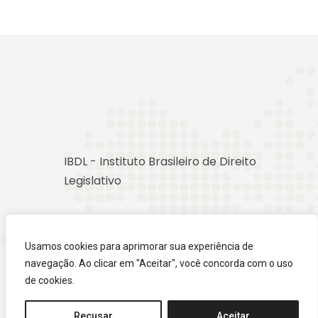
IBDL - Instituto Brasileiro de Direito
Legislativo
Usamos cookies para aprimorar sua experiência de
navegação. Ao clicar em "Aceitar", você concorda com o uso
de cookies.
Recusar
Aceitar