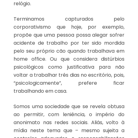
relógio.
Terminamos capturados pelo
corporativismo que hoje, por exemplo,
propõe que uma pessoa possa alegar sofrer
acidente de trabalho por ter sido mordida
pelo seu próprio cão quando trabalhava em
home office. Ou que considera distúrbios
psicológicos como justificativa para não
voltar a trabalhar três dias no escritório, pois,
“psicologicamente”, prefere ficar
trabalhando em casa.
Somos uma sociedade que se revela obtusa
ao permitir, com leniência, o império do
anonimato nas redes sociais. Aliás, volto à
mídia neste tema que – mesmo sujeita a