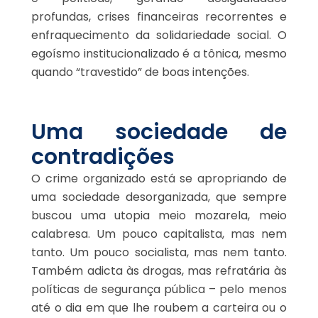
profundas, crises financeiras recorrentes e
enfraquecimento da solidariedade social. O
egoísmo institucionalizado é a tônica, mesmo
quando “travestido” de boas intenções.
Uma sociedade de
contradições
O crime organizado está se apropriando de
uma sociedade desorganizada, que sempre
buscou uma utopia meio mozarela, meio
calabresa. Um pouco capitalista, mas nem
tanto. Um pouco socialista, mas nem tanto.
Também adicta às drogas, mas refratária às
políticas de segurança pública – pelo menos
até o dia em que lhe roubem a carteira ou o