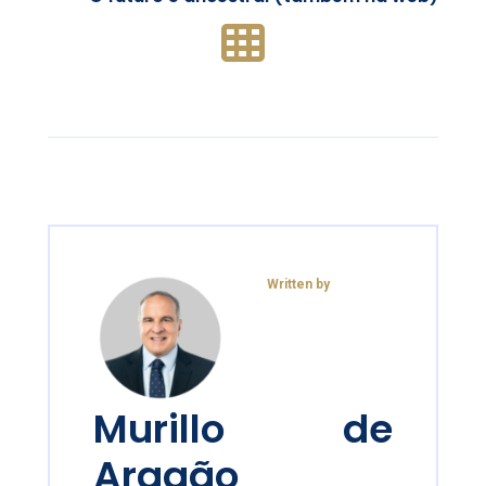
Written by
Murillo de
Aragão