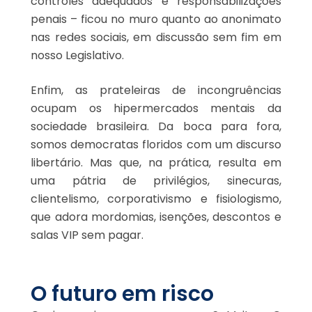
controles adequados e responsabilizações
penais – ficou no muro quanto ao anonimato
nas redes sociais, em discussão sem fim em
nosso Legislativo.
Enfim, as prateleiras de incongruências
ocupam os hipermercados mentais da
sociedade brasileira. Da boca para fora,
somos democratas floridos com um discurso
libertário. Mas que, na prática, resulta em
uma pátria de privilégios, sinecuras,
clientelismo, corporativismo e fisiologismo,
que adora mordomias, isenções, descontos e
salas VIP sem pagar.
O futuro em risco