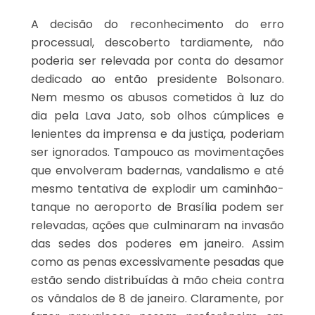
A decisão do reconhecimento do erro
processual, descoberto tardiamente, não
poderia ser relevada por conta do desamor
dedicado ao então presidente Bolsonaro.
Nem mesmo os abusos cometidos à luz do
dia pela Lava Jato, sob olhos cúmplices e
lenientes da imprensa e da justiça, poderiam
ser ignorados. Tampouco as movimentações
que envolveram badernas, vandalismo e até
mesmo tentativa de explodir um caminhão-
tanque no aeroporto de Brasília podem ser
relevadas, ações que culminaram na invasão
das sedes dos poderes em janeiro. Assim
como as penas excessivamente pesadas que
estão sendo distribuídas à mão cheia contra
os vândalos de 8 de janeiro. Claramente, por