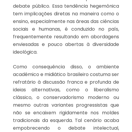
debate público. Essa tendência hegemônica
tem implicações diretas na maneira como o
ensino, especialmente nas áreas das ciências
sociais e humanas, é conduzido no país,
frequentemente resultando em abordagens
enviesadas e pouco abertas à diversidade
ideológica.
Como consequência disso, o ambiente
acadêmico e midiático brasileiro costuma ser
refratário à discussão franca e profunda de
ideias alternativas, como o liberalismo
clássico, o conservadorismo moderno ou
mesmo outras variantes progressistas que
não se encaixem rigidamente nos moldes
tradicionais da esquerda. Tal cenário acaba
empobrecendo o debate intelectual,