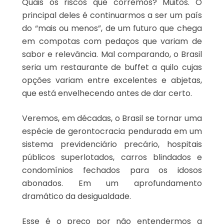
Quais os riscos que corremos? Muitos. O
principal deles é continuarmos a ser um país
do “mais ou menos”, de um futuro que chega
em compotas com pedaços que variam de
sabor e relevância. Mal comparando, o Brasil
seria um restaurante de buffet a quilo cujas
opções variam entre excelentes e abjetas,
que está envelhecendo antes de dar certo.
Veremos, em décadas, o Brasil se tornar uma
espécie de gerontocracia pendurada em um
sistema previdenciário precário, hospitais
públicos superlotados, carros blindados e
condomínios fechados para os idosos
abonados. Em um aprofundamento
dramático da desigualdade.
Esse é o preço por não entendermos a