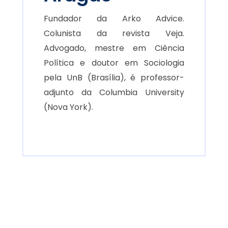
Fundador da Arko Advice.
Colunista da revista Veja.
Advogado, mestre em Ciência
Política e doutor em Sociologia
pela UnB (Brasília), é professor-
adjunto da Columbia University
(Nova York).