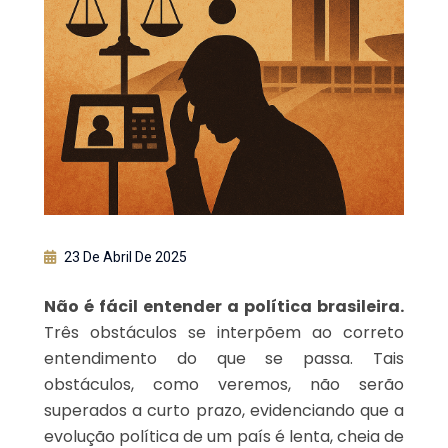
23 De Abril De 2025
Não é fácil entender a política brasileira.
Três obstáculos se interpõem ao correto
entendimento do que se passa. Tais
obstáculos, como veremos, não serão
superados a curto prazo, evidenciando que a
evolução política de um país é lenta, cheia de