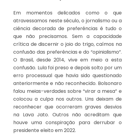
Em momentos delicados como o que
atravessamos neste século, o jornalismo ou a
ciência decorada de preferências é tudo o
que não precisamos. Sem a capacidade
crítica de discernir o joio do trigo, caímos na
confusão das preferências e do “opinialismo”.
O Brasil, desde 2014, vive em meio a esta
confusão. Lula foi preso e depois solto por um
erro processual que havia sido questionado
anteriormente e não reconhecido. Bolsonaro
falou meias-verdades sobre “virar a mesa” e
colocou a culpa nos outros. Uns deixam de
reconhecer que ocorreram graves desvios
na Lava Jato. Outros não acreditam que
houve uma conspiração para derrubar o
presidente eleito em 2022.