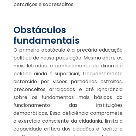
percalços e sobressaltos.
Obstáculos
fundamentais
O primeiro obstáculo é a precária educação
política de nossa população. Mesmo entre os
mais letrados, o conhecimento da dinâmica
política ainda é superficial, frequentemente
distorcido por visões partidárias estreitas,
preconceitos arraigados e até ignorância
sobre os fundamentos mais básicos do
funcionamento das instituições
democráticas. Essa deficiência compromete
o exercício consciente da cidadania, limita a
capacidade crítica dos cidadãos e facilita a