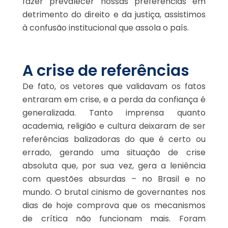
fazer prevalecer nossas preferências em
detrimento do direito e da justiça, assistimos
à confusão institucional que assola o país.
A crise de referências
De fato, os vetores que validavam os fatos
entraram em crise, e a perda da confiança é
generalizada. Tanto imprensa quanto
academia, religião e cultura deixaram de ser
referências balizadoras do que é certo ou
errado, gerando uma situação de crise
absoluta que, por sua vez, gera a leniência
com questões absurdas – no Brasil e no
mundo. O brutal cinismo de governantes nos
dias de hoje comprova que os mecanismos
de crítica não funcionam mais. Foram