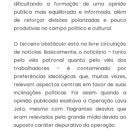
dificultando a formação de uma opinião
pública mais equilibrada e informada, além
de reforçar divisões polarizadas e pouco
produtivas no campo político e cultural.
O terceiro obstáculo está na livre circulação
de notícias. Basicamente, o noticiário – tanto
pelo viés patronal quanto pelo viés dos
trabalhadores – é contaminado por
preferências ideológicas que, muitas vezes,
relevam aspectos centrais em favor de suas
inclinações políticas. Foi assim quando a
opinião publicada exaltava a Operação Lava
Jato, mesmo com flagrantes desvios que
eram relevados pela grande mídia devido ao
suposto caráter depurativo da operação.